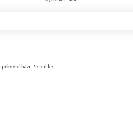
 přírodní bázi, šetrné ke