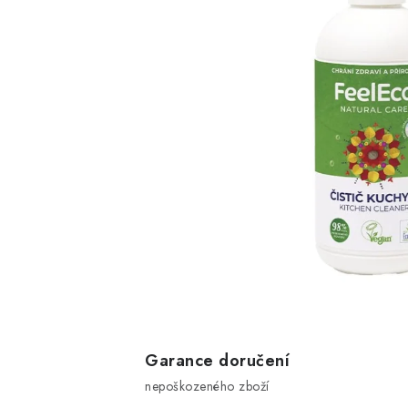
Garance doručení
nepoškozeného zboží