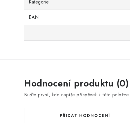
Kategorie
EAN
Hodnocení produktu (0)
Buďte první, kdo napíše příspěvek k této položce
PŘIDAT HODNOCENÍ