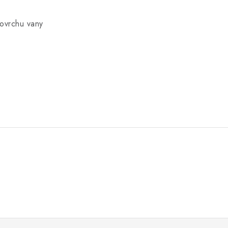
povrchu vany