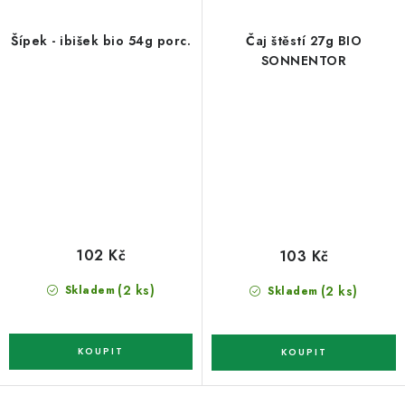
Šípek - ibišek bio 54g porc.
Čaj štěstí 27g BIO
SONNENTOR
102 Kč
103 Kč
(2 ks)
(2 ks)
Skladem
Skladem