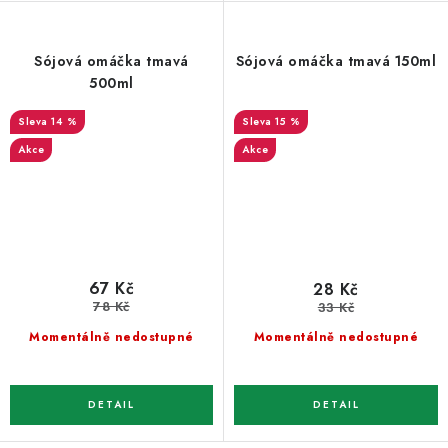
Sójová omáčka tmavá
Sójová omáčka tmavá 150ml
500ml
14 %
15 %
Akce
Akce
67 Kč
28 Kč
78 Kč
33 Kč
Momentálně nedostupné
Momentálně nedostupné