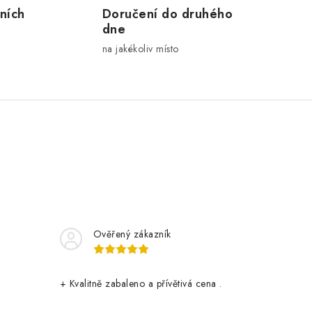
ních
Doručení do druhého
dne
na jakékoliv místo
Ověřený zákazník
+ Kvalitně zabaleno a přívětivá cena .