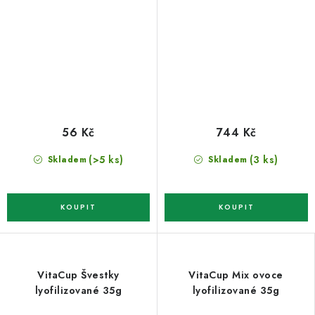
56 Kč
744 Kč
(>5 ks)
(3 ks)
Skladem
Skladem
VitaCup Švestky
VitaCup Mix ovoce
lyofilizované 35g
lyofilizované 35g