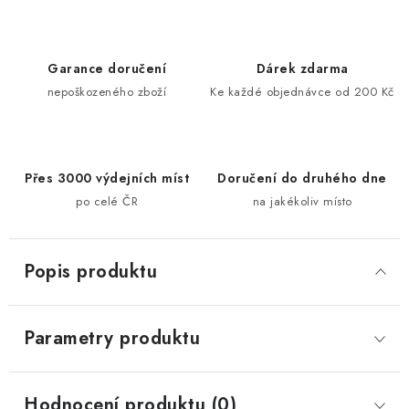
Garance doručení
Dárek zdarma
nepoškozeného zboží
Ke každé objednávce od 200 Kč
Přes 3000 výdejních míst
Doručení do druhého dne
po celé ČR
na jakékoliv místo
Popis produktu
Parametry produktu
Hodnocení produktu (0)