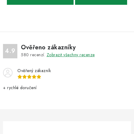
Ověřeno zákazníky
4.9
580
recenzí.
Zobrazit všechny recenze
Ověřený zákazník
+ rychlé doručení