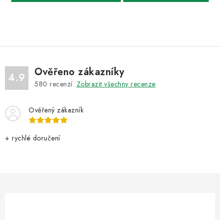
Ověřeno zákazníky
4.9
580
recenzí.
Zobrazit všechny recenze
Ověřený zákazník
+ rychlé doručení