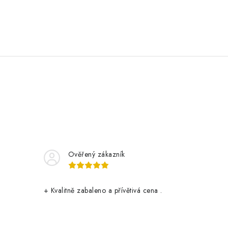
Ověřený zákazník
+ Kvalitně zabaleno a přívětivá cena .