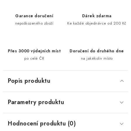
Garance doručení
Dárek zdarma
nepoškozeného zboží
Ke každé objednávce od 200 Kč
Přes 3000 výdejních míst
Doručení do druhého dne
po celé ČR
na jakékoliv místo
Popis produktu
Parametry produktu
Hodnocení produktu (0)