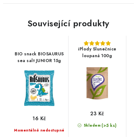
Související produkty
iPlody Slunečnice
BIO snack BIOSAURUS
loupaná 100g
sea salt JUNIOR 15g
23 Kč
16 Kč
(>5 ks)
Skladem
Momentálně nedostupné