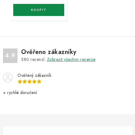
Ověřeno zákazníky
4.9
580
recenzí.
Zobrazit všechny recenze
Ověřený zákazník
+ rychlé doručení