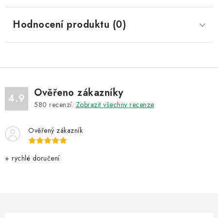
Hodnocení produktu (0)
Ověřeno zákazníky
4.9
580
recenzí.
Zobrazit všechny recenze
Ověřený zákazník
+ rychlé doručení