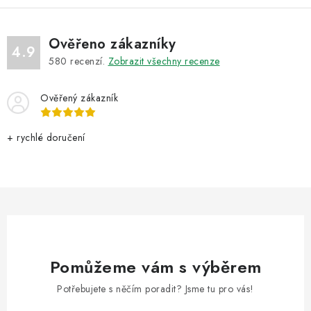
Ověřeno zákazníky
4.9
580
recenzí.
Zobrazit všechny recenze
Ověřený zákazník
+ rychlé doručení
Pomůžeme vám s výběrem
Potřebujete s něčím poradit? Jsme tu pro vás!