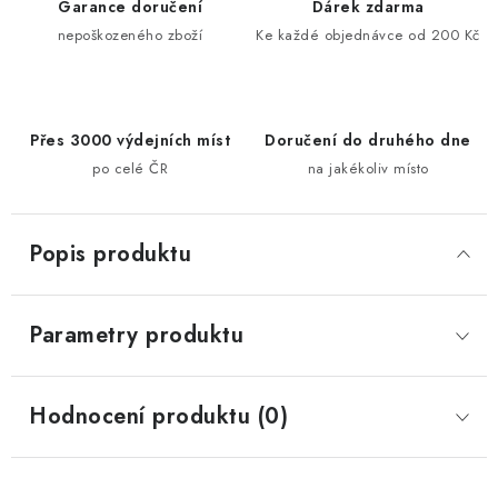
Garance doručení
Dárek zdarma
nepoškozeného zboží
Ke každé objednávce od 200 Kč
Přes 3000 výdejních míst
Doručení do druhého dne
po celé ČR
na jakékoliv místo
Popis produktu
Parametry produktu
Hodnocení produktu (0)