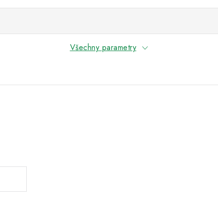
Všechny parametry
.