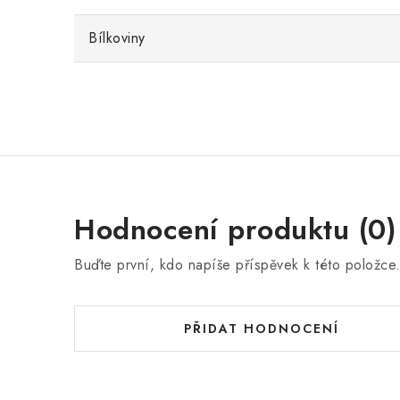
Bílkoviny
Hodnocení produktu (0)
Buďte první, kdo napíše příspěvek k této položce
PŘIDAT HODNOCENÍ