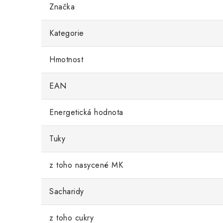
Značka
Kategorie
Hmotnost
EAN
Energetická hodnota
Tuky
z toho nasycené MK
Sacharidy
z toho cukry