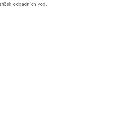
ističek odpadních vod.