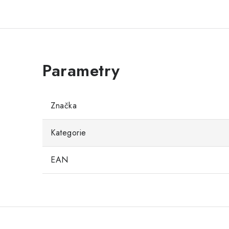
Značka
Kategorie
EAN