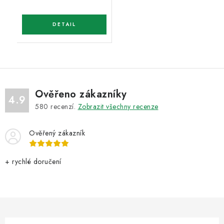
Ověřeno zákazníky
4.9
580
recenzí.
Zobrazit všechny recenze
Ověřený zákazník
+ rychlé doručení