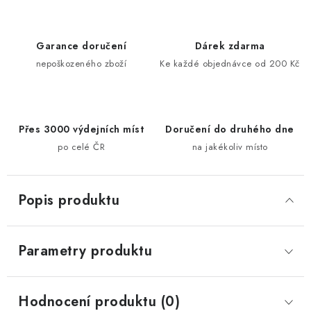
Garance doručení
Dárek zdarma
nepoškozeného zboží
Ke každé objednávce od 200 Kč
Přes 3000 výdejních míst
Doručení do druhého dne
po celé ČR
na jakékoliv místo
Popis produktu
Parametry produktu
Hodnocení produktu (0)