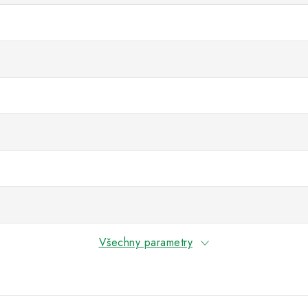
Všechny parametry