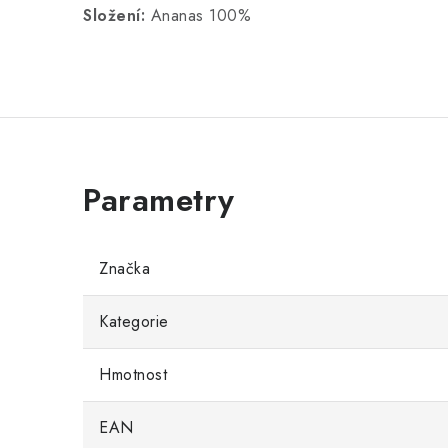
Složení:
Ananas 100%
Značka
Kategorie
Hmotnost
EAN