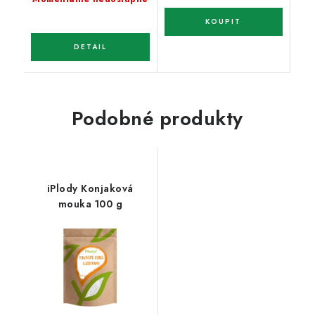
Podobné produkty
iPlody Konjaková
mouka 100 g