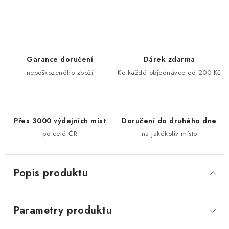
Garance doručení
Dárek zdarma
nepoškozeného zboží
Ke každé objednávce od 200 Kč
Přes 3000 výdejních míst
Doručení do druhého dne
po celé ČR
na jakékoliv místo
Popis produktu
Parametry produktu