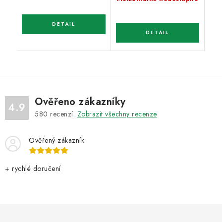
Ověřeno zákazníky
4.9
580
recenzí.
Zobrazit všechny recenze
Ověřený zákazník
+ rychlé doručení