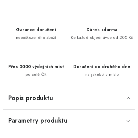
Garance doručení
Dárek zdarma
nepoškozeného zboží
Ke každé objednávce od 200 Kč
Přes 3000 výdejních míst
Doručení do druhého dne
po celé ČR
na jakékoliv místo
Popis produktu
Parametry produktu