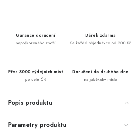
Garance doručení
Dárek zdarma
nepoškozeného zboží
Ke každé objednávce od 200 Kč
Přes 3000 výdejních míst
Doručení do druhého dne
po celé ČR
na jakékoliv místo
Popis produktu
Parametry produktu