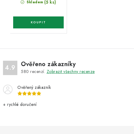
(5 ks)
Skladem
Ověřeno zákazníky
4.9
580
recenzí.
Zobrazit všechny recenze
Ověřený zákazník
+ rychlé doručení