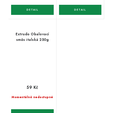
Extrudo Obalovací
směs italská 250g
59 Kč
Momentálně nedostupné