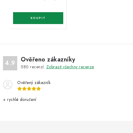
Ověřeno zákazníky
4.9
580
recenzí.
Zobrazit všechny recenze
Ověřený zákazník
+ rychlé doručení