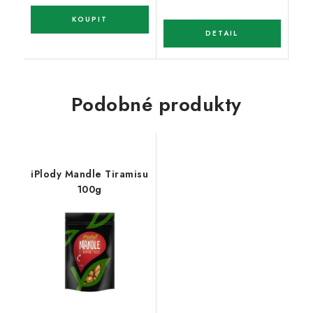
Podobné produkty
iPlody Mandle Tiramisu
100g