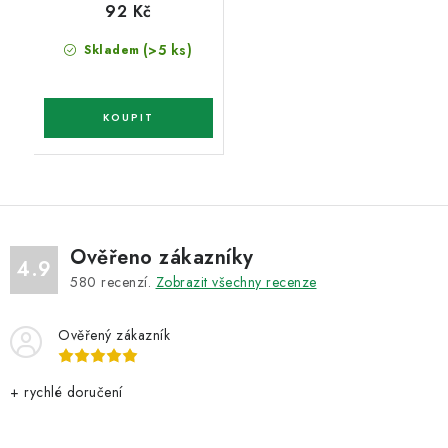
92 Kč
(>5 ks)
Skladem
Ověřeno zákazníky
4.9
580
recenzí.
Zobrazit všechny recenze
Ověřený zákazník
+ rychlé doručení