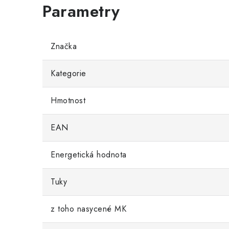
Značka
Kategorie
Hmotnost
EAN
Energetická hodnota
Tuky
z toho nasycené MK