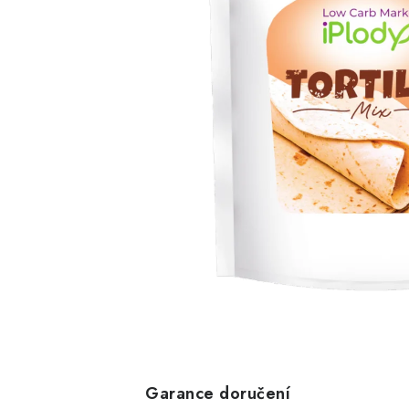
Garance doručení