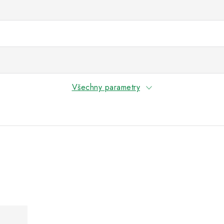
Všechny parametry
.