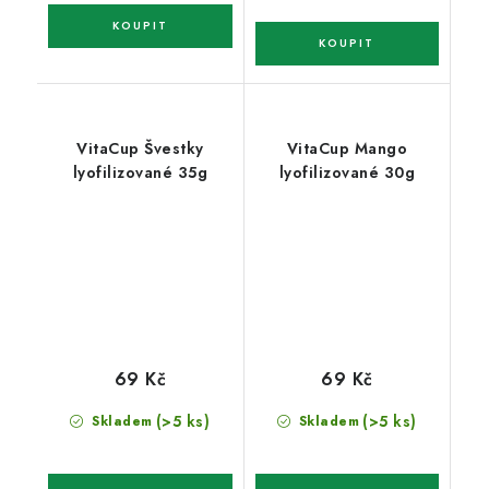
VitaCup Švestky
VitaCup Mango
lyofilizované 35g
lyofilizované 30g
69 Kč
69 Kč
(>5 ks)
(>5 ks)
Skladem
Skladem