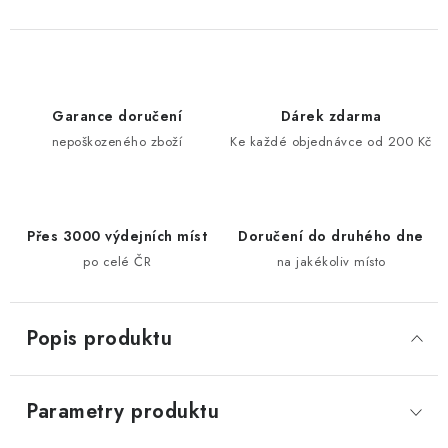
Garance doručení
Dárek zdarma
nepoškozeného zboží
Ke každé objednávce od 200 Kč
Přes 3000 výdejních míst
Doručení do druhého dne
po celé ČR
na jakékoliv místo
Popis produktu
Parametry produktu