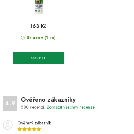
163 Kč
(1 ks)
Skladem
Ověřeno zákazníky
4.9
580
recenzí.
Zobrazit všechny recenze
Ověřený zákazník