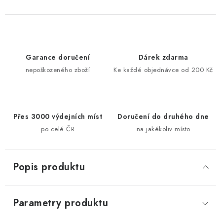
Garance doručení
Dárek zdarma
nepoškozeného zboží
Ke každé objednávce od 200 Kč
Přes 3000 výdejních míst
Doručení do druhého dne
po celé ČR
na jakékoliv místo
Popis produktu
Parametry produktu