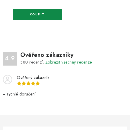
Ověřeno zákazníky
4.9
580
recenzí.
Zobrazit všechny recenze
Ověřený zákazník
+ rychlé doručení