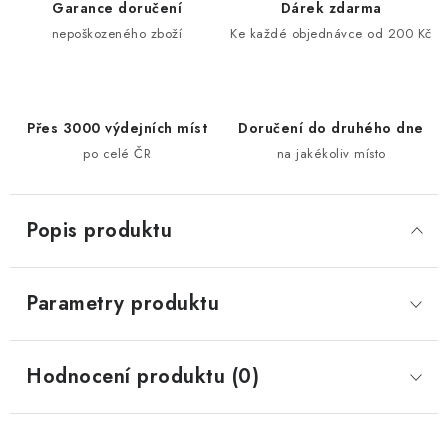
Garance doručení
Dárek zdarma
nepoškozeného zboží
Ke každé objednávce od 200 Kč
Přes 3000 výdejních míst
Doručení do druhého dne
po celé ČR
na jakékoliv místo
Popis produktu
Parametry produktu
Hodnocení produktu (0)