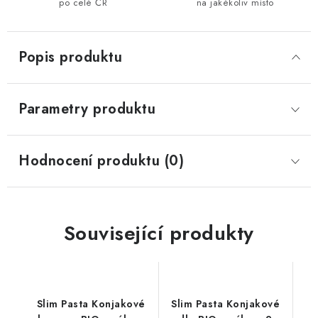
po celé ČR
na jakékoliv místo
Popis produktu
Parametry produktu
Hodnocení produktu (0)
Související produkty
Slim Pasta Konjakové
Slim Pasta Konjakové