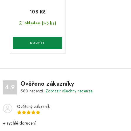
108 Kč
(>5 ks)
Skladem
Ověřeno zákazníky
4.9
580
recenzí.
Zobrazit všechny recenze
Ověřený zákazník
+ rychlé doručení