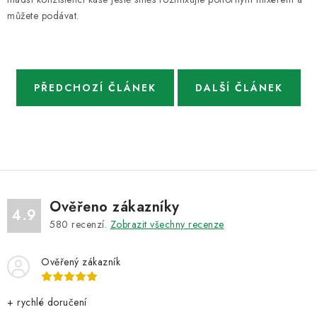
můžete podávat.
PŘEDCHOZÍ ČLÁNEK
DALŠÍ ČLÁNEK
Ověřeno zákazníky
4.9
580
recenzí.
Zobrazit všechny recenze
Ověřený zákazník
+ rychlé doručení