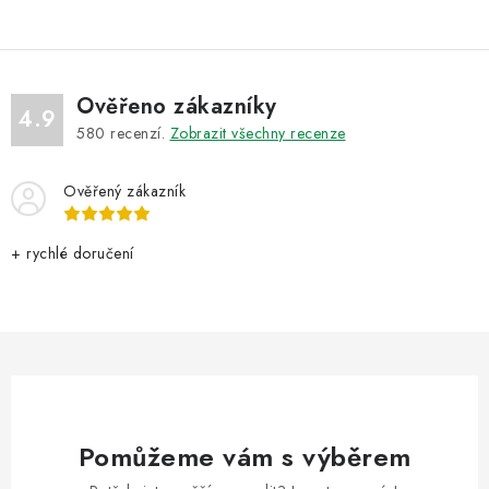
Ověřeno zákazníky
4.9
580
recenzí.
Zobrazit všechny recenze
Ověřený zákazník
+ rychlé doručení
Pomůžeme vám s výběrem