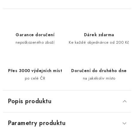
Garance doručení
Dárek zdarma
nepoškozeného zboží
Ke každé objednávce od 200 Kč
Přes 3000 výdejních míst
Doručení do druhého dne
po celé ČR
na jakékoliv místo
Popis produktu
Parametry produktu