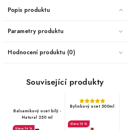
Popis produktu
Parametry produktu
Hodnocení produktu (0)
Související produkty
Bylinkový ocet 500ml
Balsamikový ocet bílý -
Natural 250 ml
13 %
14 %