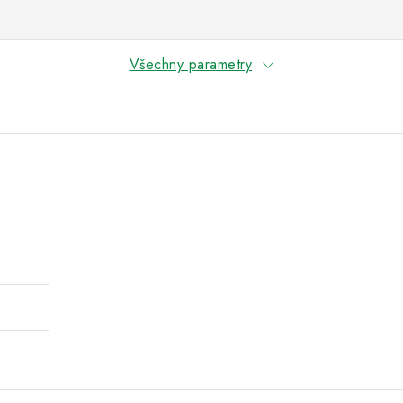
Všechny parametry
.