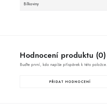
Bílkoviny
Hodnocení produktu (0)
Buďte první, kdo napíše příspěvek k této položce
PŘIDAT HODNOCENÍ