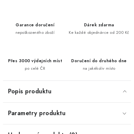
Garance doručení
Dárek zdarma
nepoškozeného zboží
Ke každé objednávce od 200 Kč
Přes 3000 výdejních míst
Doručení do druhého dne
po celé ČR
na jakékoliv místo
Popis produktu
Parametry produktu