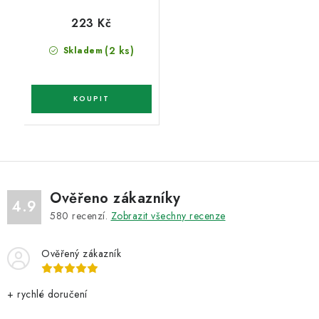
223 Kč
(2 ks)
Skladem
Ověřeno zákazníky
4.9
580
recenzí.
Zobrazit všechny recenze
Ověřený zákazník
+ rychlé doručení