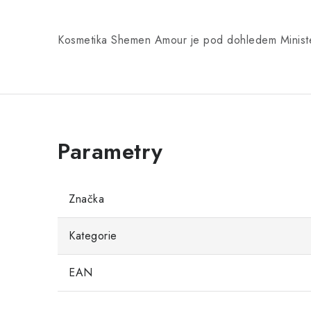
Kosmetika Shemen Amour je pod dohledem Ministers
Značka
Kategorie
EAN