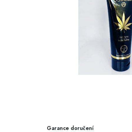
Garance doručení