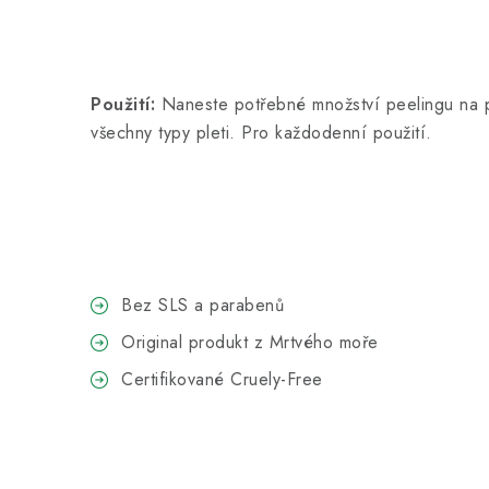
Použití:
Naneste potřebné množství peelingu na p
všechny typy pleti. Pro každodenní použití.
Bez SLS a parabenů
Original produkt z Mrtvého moře
Certifikované Cruely-Free