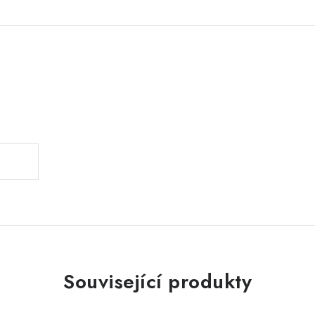
.
Související produkty