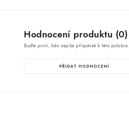
Hodnocení produktu (0)
Buďte první, kdo napíše příspěvek k této položce
PŘIDAT HODNOCENÍ