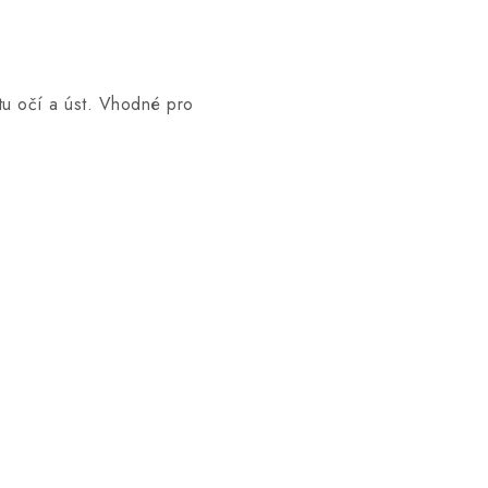
tu očí a úst. Vhodné pro