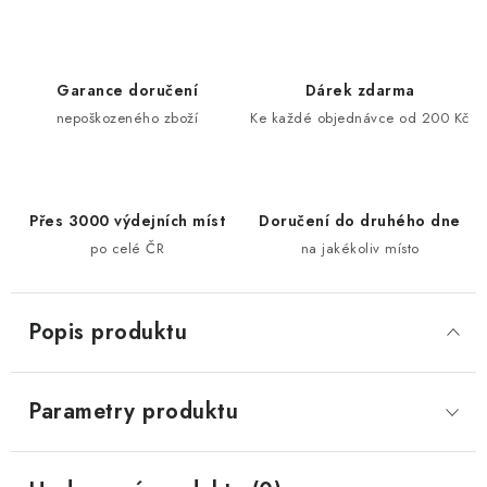
Garance doručení
Dárek zdarma
nepoškozeného zboží
Ke každé objednávce od 200 Kč
Přes 3000 výdejních míst
Doručení do druhého dne
po celé ČR
na jakékoliv místo
Popis produktu
Parametry produktu