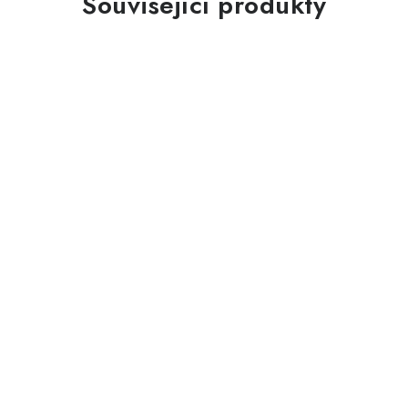
Související produkty