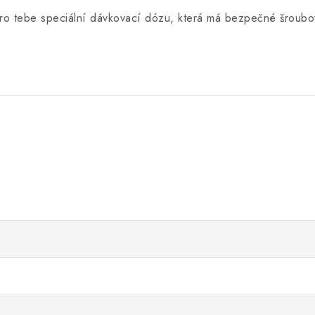
 pro tebe speciální dávkovací dózu, která má bezpečné šroubo