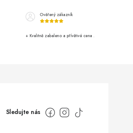
Ověřený zákazník
+ Kvalitně zabaleno a přívětivá cena .