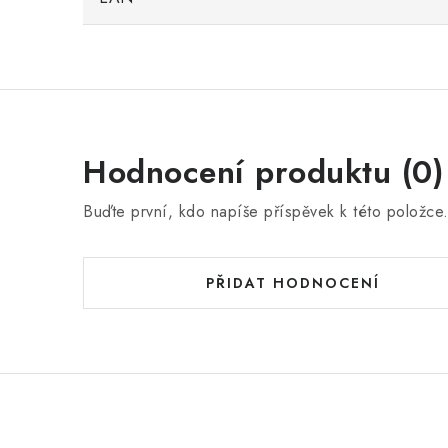
Hodnocení produktu (0)
Buďte první, kdo napíše příspěvek k této položce
PŘIDAT HODNOCENÍ