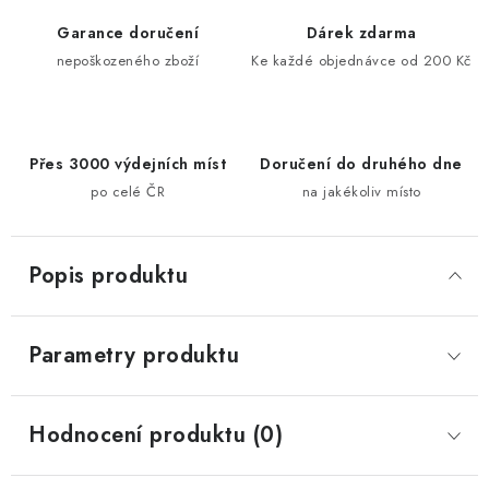
Garance doručení
Dárek zdarma
nepoškozeného zboží
Ke každé objednávce od 200 Kč
Přes 3000 výdejních míst
Doručení do druhého dne
po celé ČR
na jakékoliv místo
Popis produktu
Parametry produktu
Hodnocení produktu (0)