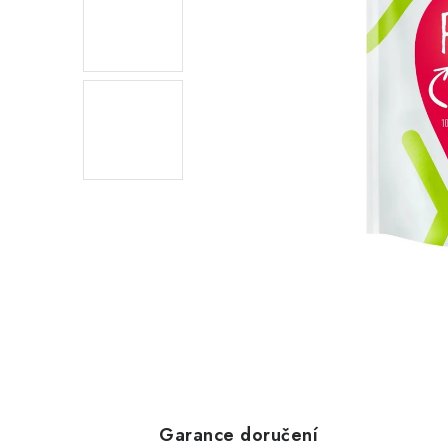
Garance doručení