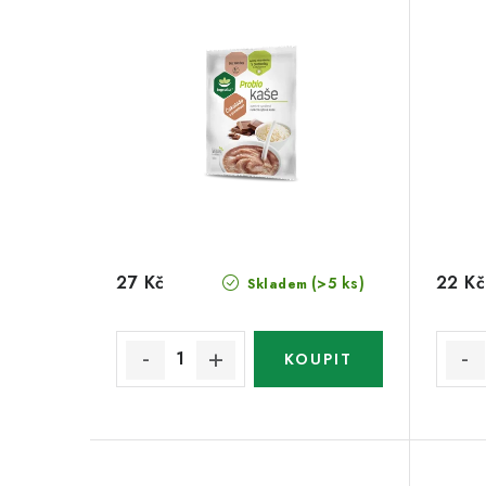
27 Kč
22 Kč
(>5 ks)
Skladem