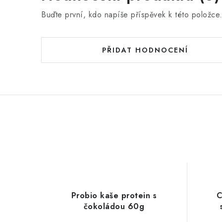
Buďte první, kdo napíše příspěvek k této položce
PŘIDAT HODNOCENÍ
Probio kaše protein s
C
čokoládou 60g