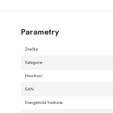
Značka
Kategorie
Hmotnost
EAN
Energetická hodnota