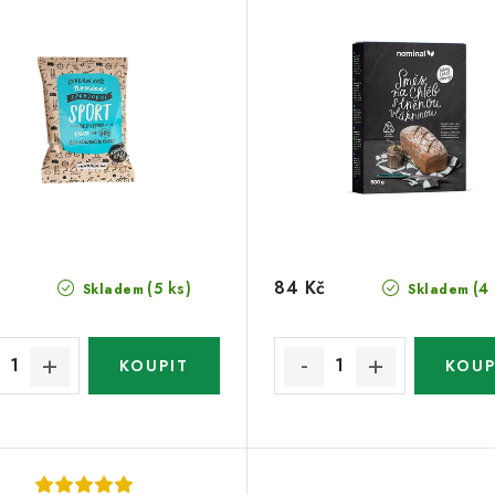
84 Kč
(5 ks)
(4
Skladem
Skladem