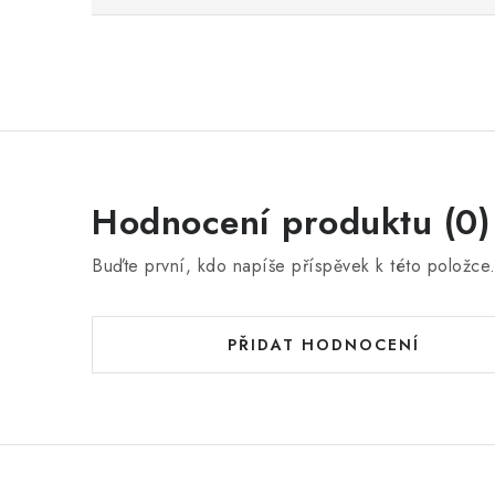
Hodnocení produktu (0)
Buďte první, kdo napíše příspěvek k této položce
PŘIDAT HODNOCENÍ