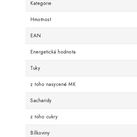
Kategorie
Hmotnost
EAN
Energetická hodnota
Tuky
z toho nasycené MK
Sacharidy
z toho cukry
Bílkoviny