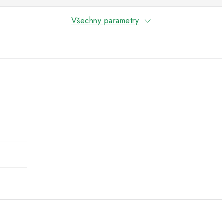
Všechny parametry
.