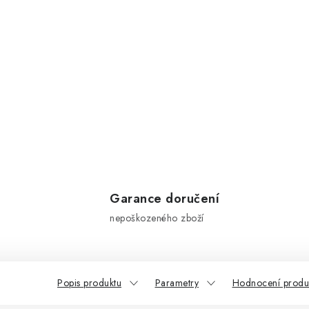
Garance doručení
nepoškozeného zboží
Popis produktu
Parametry
Hodnocení produ