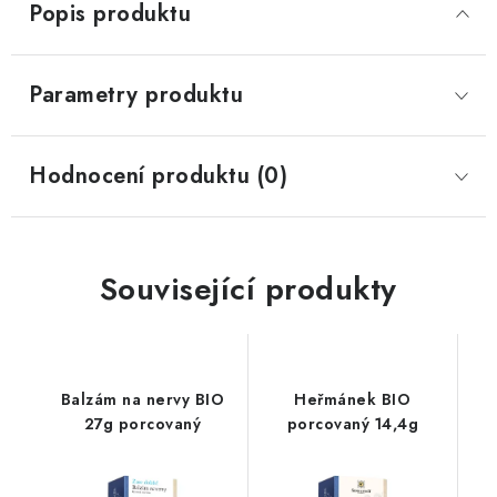
Popis produktu
Parametry produktu
Hodnocení produktu (0)
Související produkty
Balzám na nervy BIO
Heřmánek BIO
27g porcovaný
porcovaný 14,4g