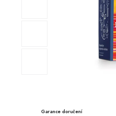
Garance doručení