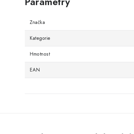
Značka
Kategorie
Hmotnost
EAN