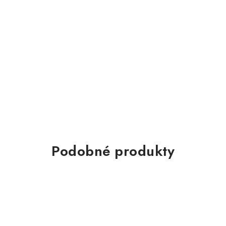
Podobné produkty