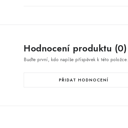
Hodnocení produktu (0)
Buďte první, kdo napíše příspěvek k této položce
PŘIDAT HODNOCENÍ