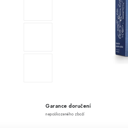
Garance doručení
nepoškozeného zboží