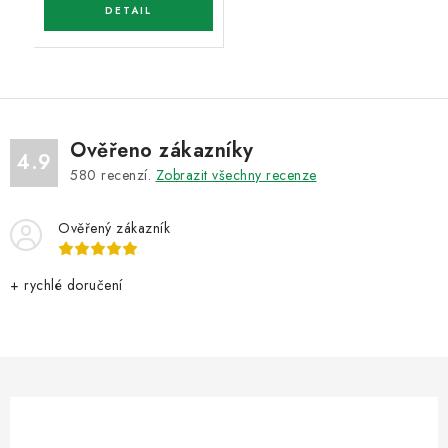
Ověřeno zákazníky
4.9
580
recenzí.
Zobrazit všechny recenze
Ověřený zákazník
+ rychlé doručení