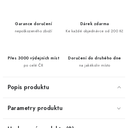
Garance doručení
Dárek zdarma
nepoškozeného zboží
Ke každé objednávce od 200 Kč
Přes 3000 výdejních míst
Doručení do druhého dne
po celé ČR
na jakékoliv místo
Popis produktu
Parametry produktu