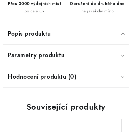
Přes 3000 výdejních míst
Doručení do druhého dne
po celé ČR
na jakékoliv místo
Popis produktu
Parametry produktu
Hodnocení produktu (0)
Související produkty