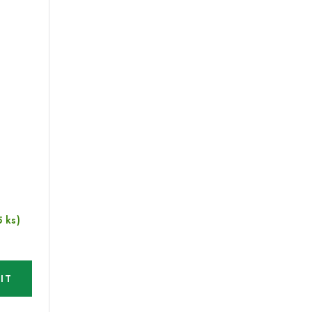
5 ks)