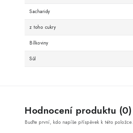
Sacharidy
z toho cukry
Bílkoviny
Sůl
Hodnocení produktu (0)
Buďte první, kdo napíše příspěvek k této položce