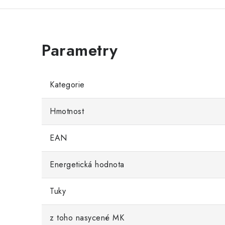
Kategorie
Hmotnost
EAN
Energetická hodnota
Tuky
z toho nasycené MK