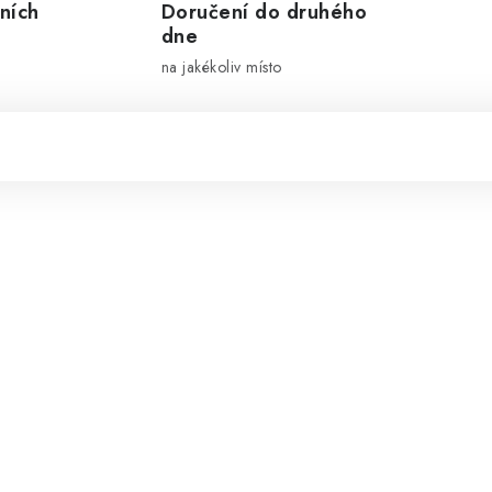
ních
Doručení do druhého
dne
na jakékoliv místo