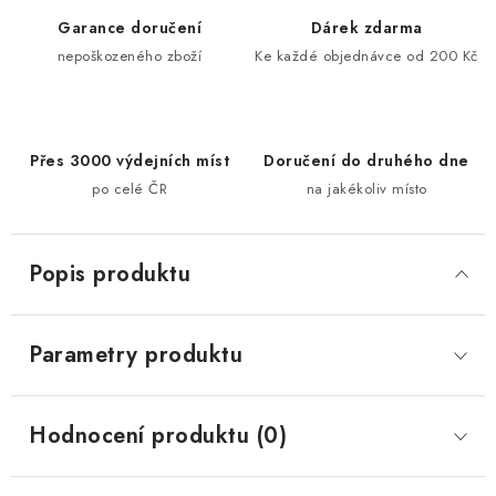
Garance doručení
Dárek zdarma
nepoškozeného zboží
Ke každé objednávce od 200 Kč
Přes 3000 výdejních míst
Doručení do druhého dne
po celé ČR
na jakékoliv místo
Popis produktu
Parametry produktu
Hodnocení produktu (0)