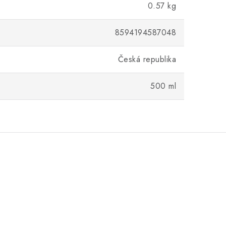
0.57 kg
8594194587048
Česká republika
500 ml