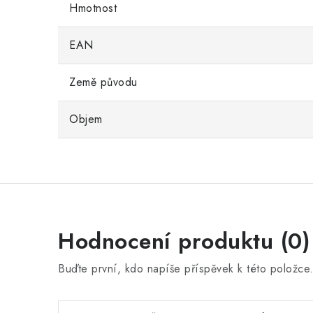
Hmotnost
EAN
Země původu
Objem
Hodnocení produktu (0)
Buďte první, kdo napíše příspěvek k této položce