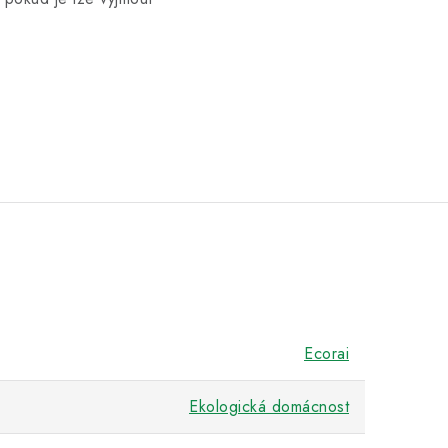
Ecorai
Ekologická domácnost