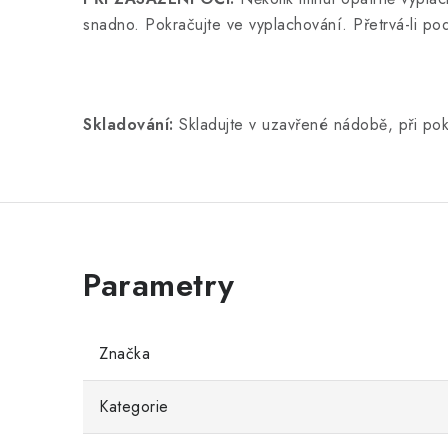
snadno.
Pokračujte ve vyplachování. Přetrvá-li po
Skladování:
Skladujte v uzavřené nádobě, při pok
Značka
Kategorie