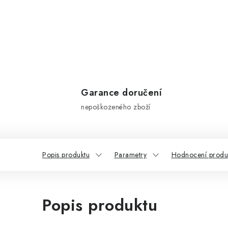
Garance doručení
nepoškozeného zboží
Popis produktu
Parametry
Hodnocení produ
Popis produktu